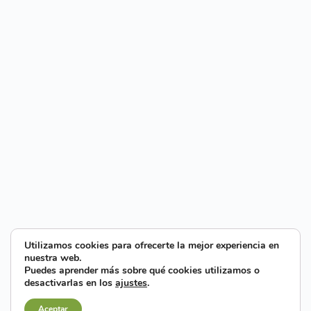
Utilizamos cookies para ofrecerte la mejor experiencia en
nuestra web.
Puedes aprender más sobre qué cookies utilizamos o
desactivarlas en los
ajustes
.
Aceptar