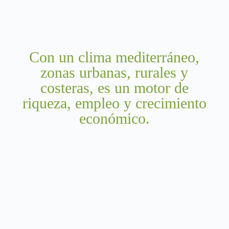
Con un clima mediterráneo,
zonas urbanas, rurales y
costeras, es un motor de
riqueza, empleo y crecimiento
económico.