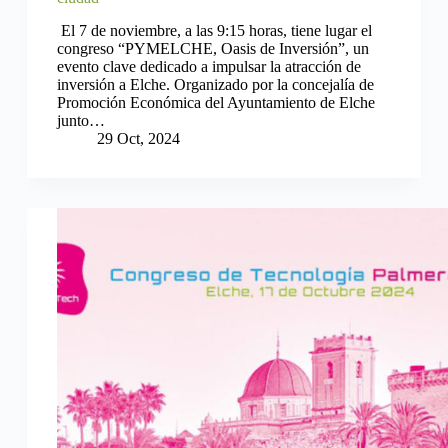
El 7 de noviembre, a las 9:15 horas, tiene lugar el
congreso “PYMELCHE, Oasis de Inversión”, un
evento clave dedicado a impulsar la atracción de
inversión a Elche. Organizado por la concejalía de
Promoción Económica del Ayuntamiento de Elche
junto…
29 Oct, 2024