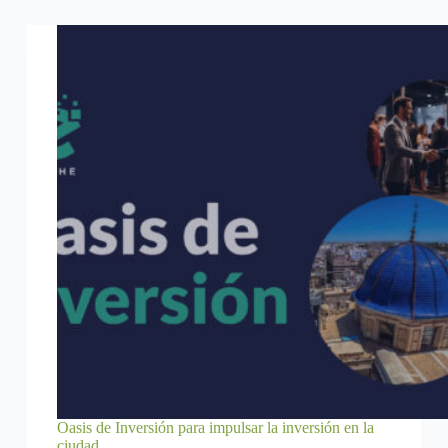
Oasis de Inversión para impulsar la inversión en la
ciudad