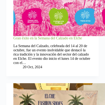
Gran éxito en la Semana del Calzado en Elche
La Semana del Calzado, celebrada del 14 al 20 de
octubre, fue un evento inolvidable que destacó la
rica tradición y la innovación del sector del calzado
en Elche. El evento dio inicio el lunes 14 de octubre
con el…
20 Oct, 2024