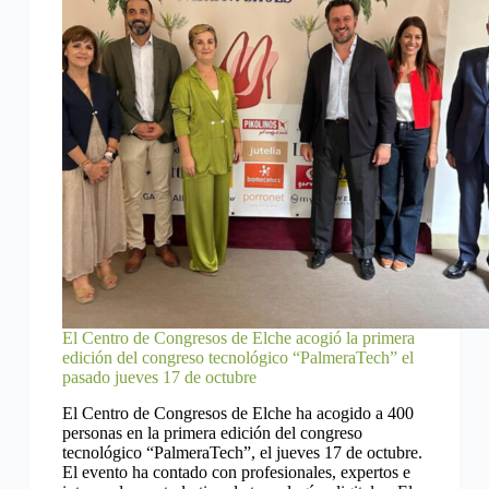
El Centro de Congresos de Elche acogió la primera
edición del congreso tecnológico “PalmeraTech” el
pasado jueves 17 de octubre
El Centro de Congresos de Elche ha acogido a 400
personas en la primera edición del congreso
tecnológico “PalmeraTech”, el jueves 17 de octubre.
El evento ha contado con profesionales, expertos e