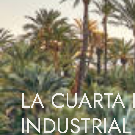
LA CUARTA
INDUSTRIAL