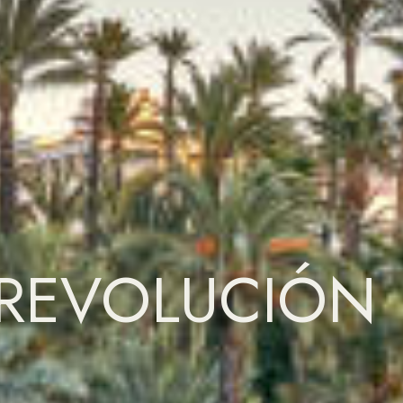
 REVOLUCIÓN